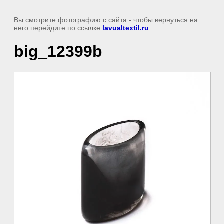
Вы смотрите фотографию с сайта
- чтобы вернуться на
него перейдите по ссылке
lavualtextil.ru
big_12399b